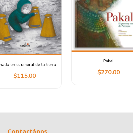
Pakal
hada en el umbral de la tierra
$270.00
$115.00
Contactános