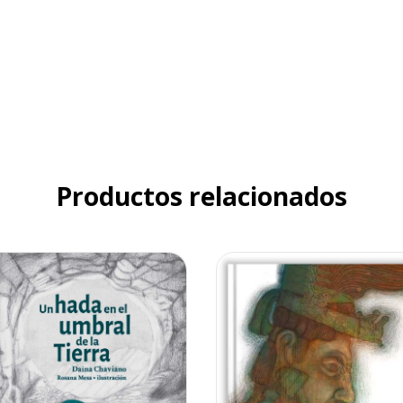
Productos relacionados