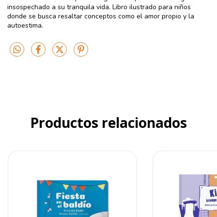
insospechado a su tranquila vida. Libro ilustrado para niños
donde se busca resaltar conceptos como el amor propio y la
autoestima.
Productos relacionados