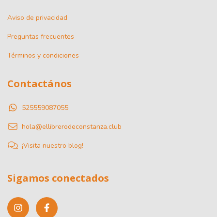
Aviso de privacidad
Preguntas frecuentes
Términos y condiciones
Contactános
525559087055
hola@ellibrerodeconstanza.club
¡Visita nuestro blog!
Sigamos conectados