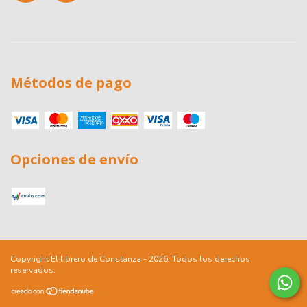
Métodos de pago
Opciones de envío
Copyright El librero de Constanza - 2026. Todos los derechos
reservados.