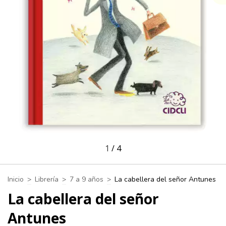
1
/
4
Inicio
>
Librería
>
7 a 9 años
>
La cabellera del señor Antunes
La cabellera del señor
Antunes