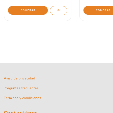
Aviso de privacidad
Preguntas frecuentes
Términos y condiciones
Contactános