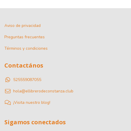
Aviso de privacidad
Preguntas frecuentes
Términos y condiciones
Contactános
525559087055
hola@ellibrerodeconstanza.club
¡Visita nuestro blog!
Sigamos conectados